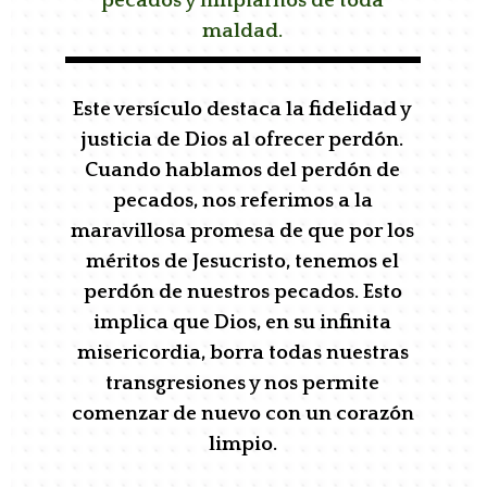
pecados y limpiarnos de toda
maldad.
Este versículo destaca la fidelidad y
justicia de Dios al ofrecer perdón.
Cuando hablamos del perdón de
pecados, nos referimos a la
maravillosa promesa de que por los
méritos de Jesucristo, tenemos el
perdón de nuestros pecados. Esto
implica que Dios, en su infinita
misericordia, borra todas nuestras
transgresiones y nos permite
comenzar de nuevo con un corazón
limpio.