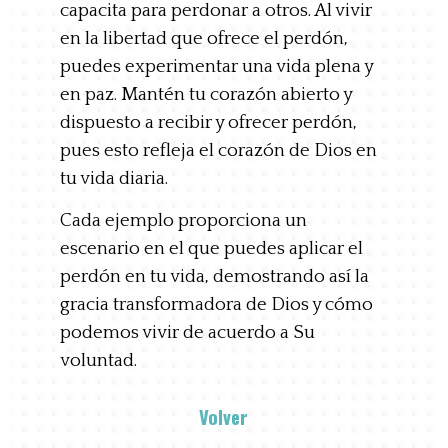
capacita para perdonar a otros. Al vivir
en la libertad que ofrece el perdón,
puedes experimentar una vida plena y
en paz. Mantén tu corazón abierto y
dispuesto a recibir y ofrecer perdón,
pues esto refleja el corazón de Dios en
tu vida diaria.
Cada ejemplo proporciona un
escenario en el que puedes aplicar el
perdón en tu vida, demostrando así la
gracia transformadora de Dios y cómo
podemos vivir de acuerdo a Su
voluntad.
Volver