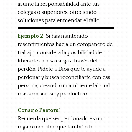
asume la responsabilidad ante tus
colegas o superiores, ofreciendo
soluciones para enmendar el fallo.
Ejemplo 2
:
Si has mantenido
resentimientos hacia un compañero de
trabajo, considera la posibilidad de
liberarte de esa carga a través del
perdón. Pídele a Dios que te ayude a
perdonar y busca reconciliarte con esa
persona, creando un ambiente laboral
más armonioso y productivo.
Consejo Pastoral
Recuerda que ser perdonado es un
regalo increíble que también te