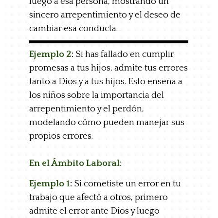
luego a esa persona, mostrando un
sincero arrepentimiento y el deseo de
cambiar esa conducta.
Ejemplo 2
:
Si has fallado en cumplir
promesas a tus hijos, admite tus errores
tanto a Dios y a tus hijos. Esto enseña a
los niños sobre la importancia del
arrepentimiento y el perdón,
modelando cómo pueden manejar sus
propios errores.
En el Ámbito Laboral:
Ejemplo 1
:
Si cometiste un error en tu
trabajo que afectó a otros, primero
admite el error ante Dios y luego