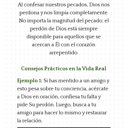
Al confesar nuestros pecados, Dios nos
perdona y nos limpia completamente.
No importa la magnitud del pecado; el
perdón de Dios está siempre
disponible para aquellos que se
acercan a Él con el corazón
arrepentido.
Consejos Prácticos en la Vida Real
Ejemplo 1
:
Si has mentido a un amigo y
esto pesa sobre tu conciencia, acércate
a Dios en oración, confiesa tu falta y
pide Su perdón. Luego, busca a tu
amigo para hacer lo mismo y restaurar
la relación.