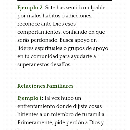
Ejemplo 2
:
Si te has sentido culpable
por malos hábitos o adicciones,
reconoce ante Dios esos
comportamientos, confiando en que
serás perdonado. Busca apoyo en
líderes espirituales o grupos de apoyo
en tu comunidad para ayudarte a
superar estos desafíos.
Relaciones Familiares:
Ejemplo 1
:
Tal vez hubo un
enfrentamiento donde dijiste cosas
hirientes a un miembro de tu familia.
Primeramente, pide perdón a Dios y