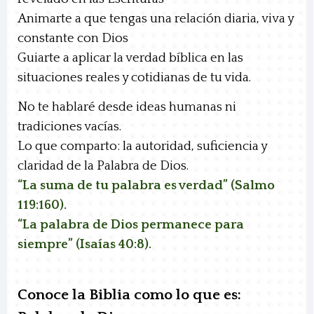
Animarte a que tengas
una relación diaria, viva y
constante con Dios
Guiarte a aplicar la verdad bíblica
en las
situaciones reales y cotidianas de tu vida.
No te hablaré desde ideas humanas ni
tradiciones vacías.
Lo que comparto: la autoridad, suficiencia y
claridad de la Palabra de Dios.
“La suma de tu palabra es verdad” (Salmo
119:160).
“La palabra de Dios permanece para
siempre” (Isaías 40:8).
Conoce la Biblia como lo que es: