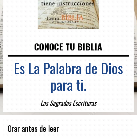
CONOCE TU BIBLIA
Es La Palabra de Dios
para ti.
Las Sagradas Escrituras
Orar antes de leer