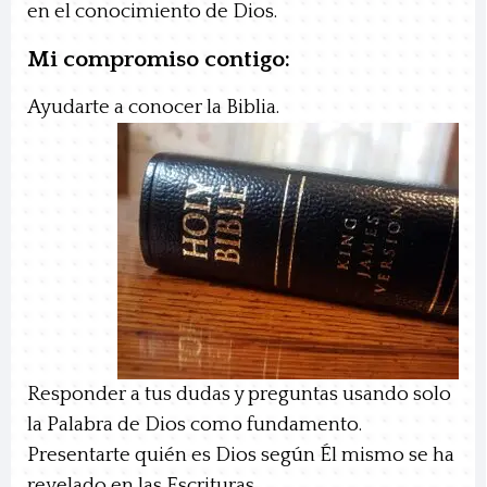
en el conocimiento de Dios.
Mi compromiso contigo:
Ayudar
te a conocer la Biblia.
Responder a tus dudas y preguntas
usando solo
la Palabra de Dios como fundamento.
Presentarte
quién es Dios según Él mismo se ha
revelado en las Escrituras