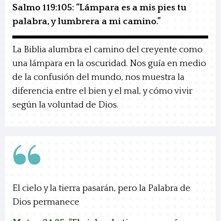
Salmo 119:105: “Lámpara es a mis pies tu
palabra, y lumbrera a mi camino.”
La Biblia alumbra el camino del creyente como
una lámpara en la oscuridad. Nos guía en medio
de la confusión del mundo, nos muestra la
diferencia entre el bien y el mal, y cómo vivir
según la voluntad de Dios.
El cielo y la tierra pasarán, pero la Palabra de
Dios permanece