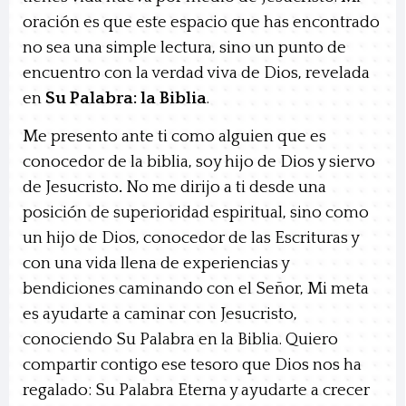
oración es que este espacio que has encontrado
no sea una simple lectura, sino un punto de
encuentro con la verdad viva de Dios, revelada
en
Su Palabra: la Biblia
.
Me presento ante ti como
alguien que es
conocedor de la biblia, soy hijo de Dios y siervo
de Jesucristo
.
No me dirijo a ti desde una
posición de superioridad espiritual, sino como
un hijo de Dios, conocedor de las Escrituras y
con una vida llena de experiencias y
bendiciones caminando con el Señor, Mi meta
es ayudarte a caminar con Jesucristo,
conociendo Su Palabra en la Biblia. Quiero
compartir contigo ese tesoro que Dios nos ha
regalado: Su Palabra Eterna y ayudarte a crecer