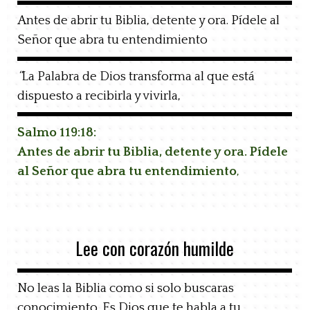
Antes de abrir tu Biblia, detente y ora. Pídele al
Señor que abra tu entendimiento
“
La Palabra de Dios transforma al que está
dispuesto a recibirla y vivirla,
Salmo 119:18:
Antes de abrir tu Biblia, detente y ora. Pídele
al Señor que
abra tu entendimiento
,
Lee con corazón humilde
No leas la Biblia como si solo buscaras
conocimiento. Es Dios que te habla a tu