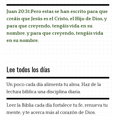
Juan 20:31:
Pero estas se han escrito para que
creáis que Jesús es el Cristo, el Hijo de Dios, y
para que creyendo, tengáis vida en su
nombre.
y para que creyendo, tengáis vida
en su nombre.
Lee todos los días
Un poco cada día alimenta tu alma. Haz de la
lectura bíblica una disciplina diaria.
Leer la Biblia cada día fortalece tu fe, renueva tu
mente, y te acerca más al corazón de Dios.