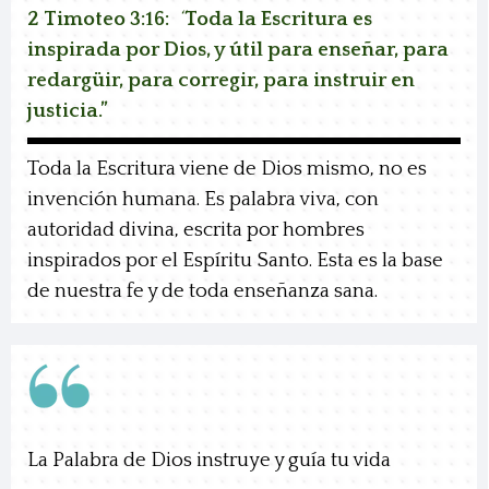
2 Timoteo 3:16:
“
Toda la Escritura es
inspirada por Dios, y útil para enseñar, para
redargüir, para corregir, para instruir en
justicia.”
Toda la Escritura viene de Dios mismo, no es
invención humana. Es palabra viva, con
autoridad divina, escrita por hombres
inspirados por el Espíritu Santo. Esta es la base
de nuestra fe y de toda enseñanza sana.
La Palabra de Dios instruye y guía tu vida