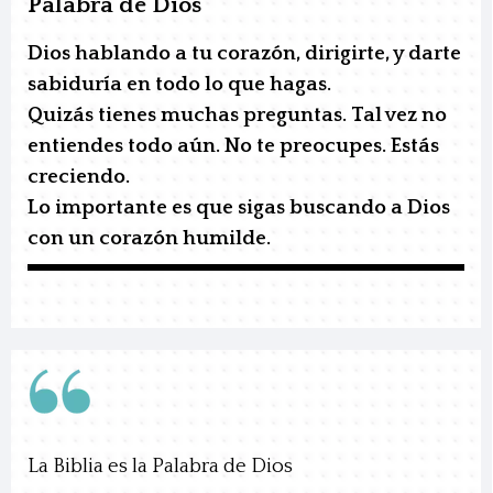
Palabra de Dios
Dios hablando a tu corazón, dirigirte, y darte
sabiduría en todo lo que hagas.
Quizás tienes muchas preguntas. Tal vez no
entiendes todo aún. No te preocupes. Estás
creciendo.
Lo importante es que sigas buscando a Dios
con un corazón humilde.
La Biblia es la Palabra de Dios