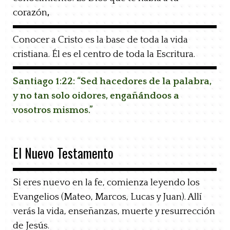
corazón
,
Conocer a Cristo es la base de toda la vida
cristiana. Él es el centro de toda la Escritura.
Santiago 1:22:
“Sed hacedores de la palabra,
y no tan solo oidores, engañándoos a
vosotros mismos.”
El Nuevo Testamento
Si eres nuevo en la fe, comienza leyendo los
Evangelios (Mateo, Marcos, Lucas y Juan). Allí
verás
la vida, enseñanzas, muerte y resurrección
de Jesús.